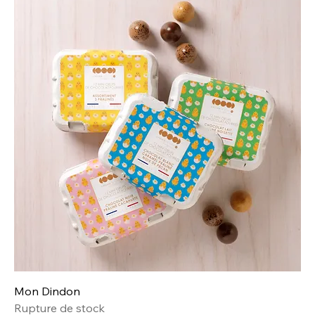
Mon Dindon
Rupture de stock