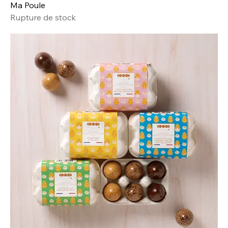
Ma Poule
Rupture de stock