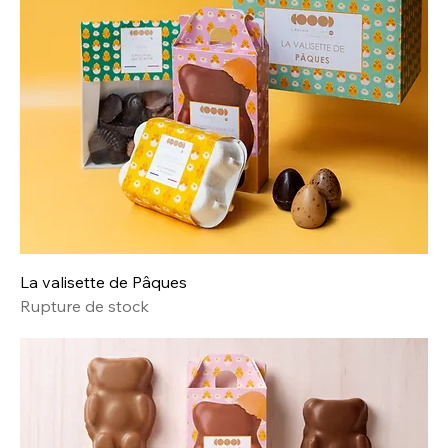
La valisette de Pâques
Rupture de stock