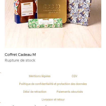
Coffret Cadeau M
Rupture de stock
Mentions légales
CGV
Politique de confidentialité et protection des données
Délai de retraction
Paiements sécurisés
Livraison et retour