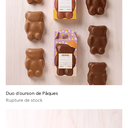
Duo d'ourson de Pâques
Rupture de stock