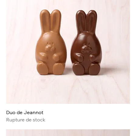
Duo de Jeannot
Rupture de stock