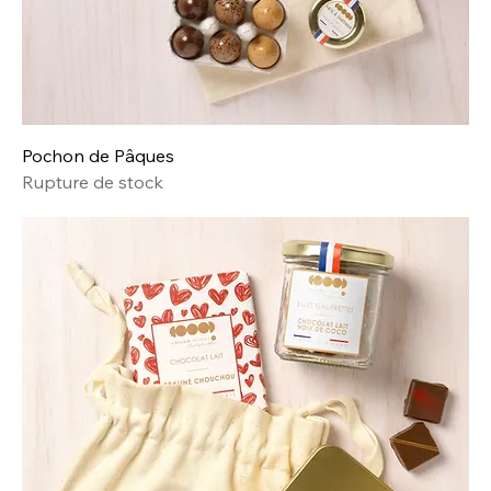
Pochon de Pâques
Rupture de stock