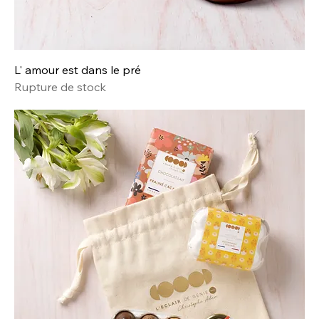
L' amour est dans le pré
Rupture de stock