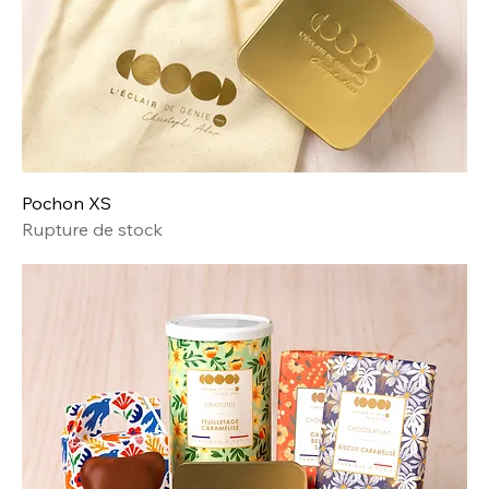
Pochon XS
Rupture de stock