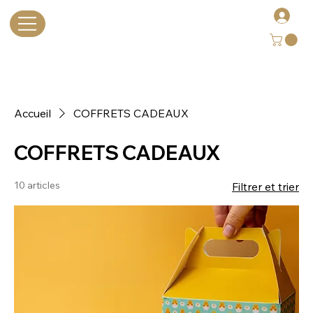
Accueil
COFFRETS CADEAUX
COFFRETS CADEAUX
10 articles
Filtrer et trier