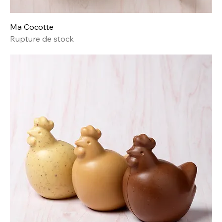
Ma Cocotte
Rupture de stock