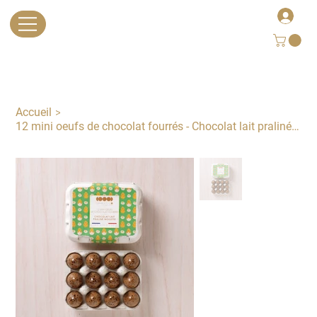
>
Accueil
12 mini oeufs de chocolat fourrés - Chocolat lait praliné noisette