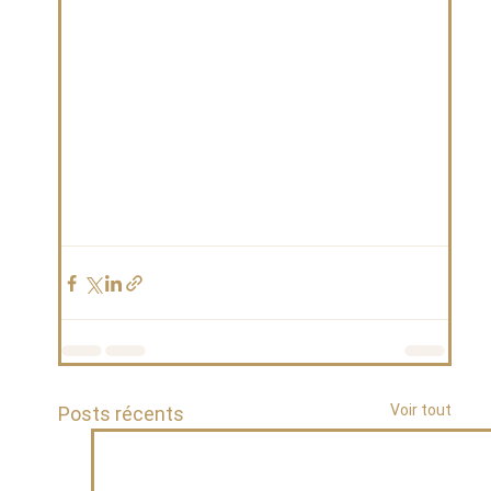
Voir tout
Posts récents