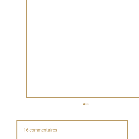
16 commentaires