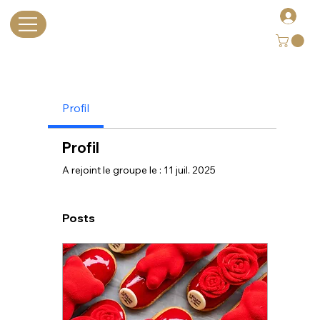
Profil
Profil
A rejoint le groupe le : 11 juil. 2025
Posts